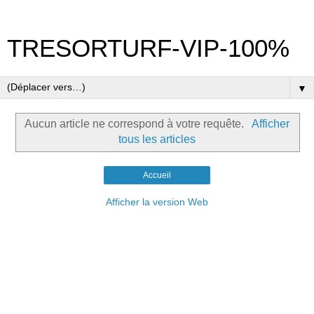
TRESORTURF-VIP-100%
▼
Aucun article ne correspond à votre requête.
Afficher
tous les articles
Accueil
Afficher la version Web