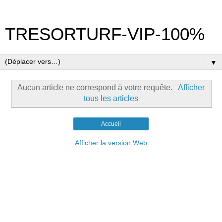
TRESORTURF-VIP-100%
▼
Aucun article ne correspond à votre requête.
Afficher
tous les articles
Accueil
Afficher la version Web